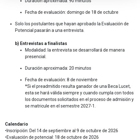
Duración aproximada: 90 minutos
Fecha de evaluación: domingo de 18 de octubre
Solo los postulantes que hayan aprobado la Evaluación de
Potencial pasarán a una entrevista.
b) Entrevistas a finalistas
Modalidad: la entrevista se desarrollará de manera
presencial.
Duración aproximada: 20 minutos
Fecha de evaluación: 8 de noviembre
*Si el preadmitido resulta ganador de una Beca Lucet,
esta se hará válida siempre y cuando cumpla con todos
los documentos solicitados en el proceso de admisión y
se matricule en el semestre 2027-1.
Calendario
•Inscripción: Del 14 de septiembre al 9 de octubre de 2026
•Evaluación de potencial: 18 de octubre de 2026