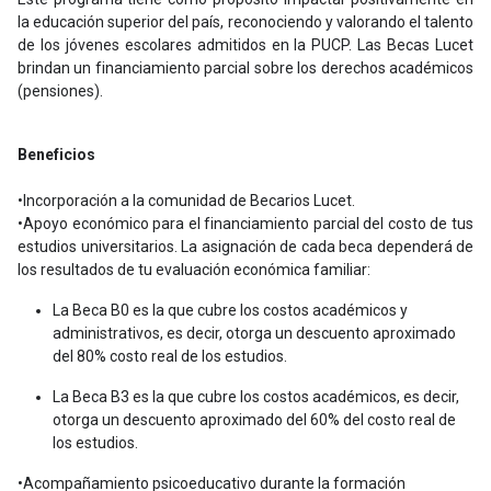
la educación superior del país, reconociendo y valorando el talento
de los jóvenes escolares admitidos en la PUCP. Las Becas Lucet
brindan un financiamiento parcial sobre los derechos académicos
(pensiones).
Beneficios
•Incorporación a la comunidad de Becarios Lucet.
•Apoyo económico para el financiamiento parcial del costo de tus
estudios universitarios. La asignación de cada beca dependerá de
los resultados de tu evaluación económica familiar:
La Beca B0 es la que cubre los costos académicos y
administrativos, es decir, otorga un descuento aproximado
del 80% costo real de los estudios.
La Beca B3 es la que cubre los costos académicos, es decir,
otorga un descuento aproximado del 60% del costo real de
los estudios.
•Acompañamiento psicoeducativo durante la formación