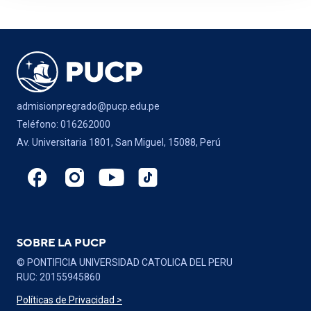
admisionpregrado@pucp.edu.pe
Teléfono: 016262000
Av. Universitaria 1801, San Miguel, 15088, Perú
SOBRE LA PUCP
© PONTIFICIA UNIVERSIDAD CATOLICA DEL PERU
RUC: 20155945860
Políticas de Privacidad >