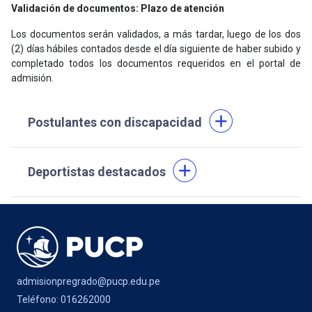
Validación de documentos: Plazo de atención
Los documentos serán validados, a más tardar, luego de los dos
(2) días hábiles contados desde el día siguiente de haber subido y
completado todos los documentos requeridos en el portal de
admisión.
Postulantes con discapacidad
Deportistas destacados
admisionpregrado@pucp.edu.pe
Teléfono: 016262000