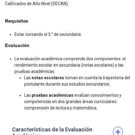
Calificados de Alto Nivel (DECAN).
Requisitos
Estar cursando el 5.° de secundaria
Evaluación
La evaluación académica comprende dos componentes: el
rendimiento escolar en secundaria (notas escolares) y las
pruebas académicas.
Las
notas escolares
toman en cuenta la trayectoria del
postulante durante sus estudios secundarios.
Las
pruebas académicas
evalúan conocimientos y
competencias en dos grandes áreas curriculares:
comprensión de lectura y matemática.
Características de la Evaluación