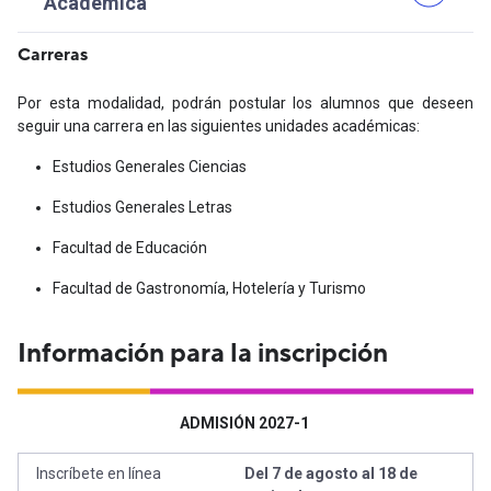
Académica
Carreras
Por esta modalidad, podrán postular los alumnos que deseen
seguir una carrera en las siguientes unidades académicas:
Estudios Generales Ciencias
Estudios Generales Letras
Facultad de Educación
Facultad de Gastronomía, Hotelería y Turismo
Información para la inscripción
ADMISIÓN 2027-1
Inscríbete en línea
Del 7 de agosto al 18 de