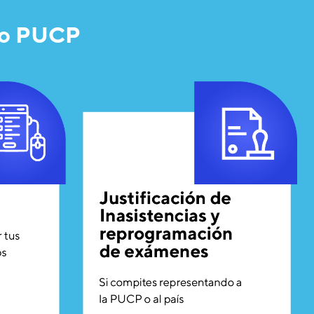
ado PUCP