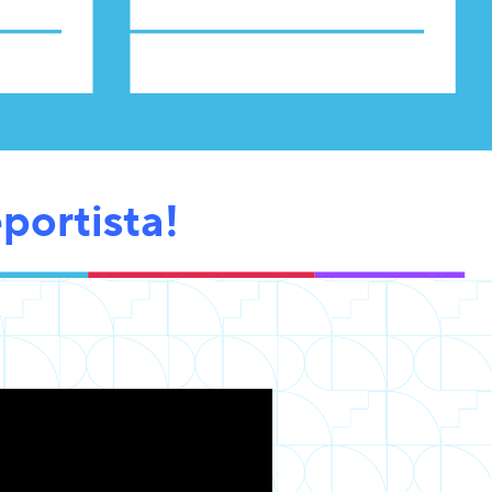
portista!