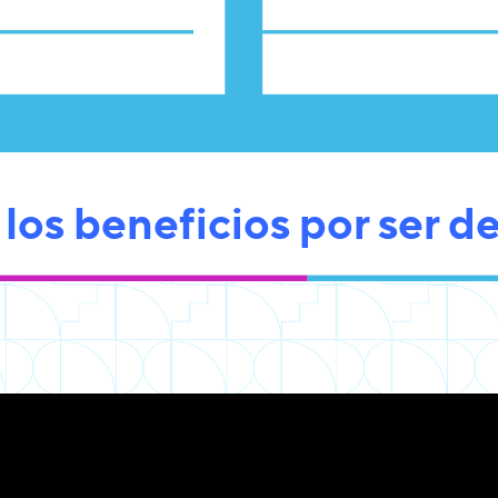
los beneficios por ser de