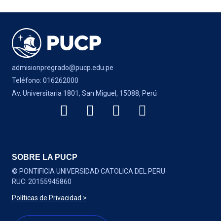
admisionpregrado@pucp.edu.pe
Teléfono: 016262000
Av. Universitaria 1801, San Miguel, 15088, Perú
SOBRE LA PUCP
© PONTIFICIA UNIVERSIDAD CATOLICA DEL PERU
RUC: 20155945860
Políticas de Privacidad >