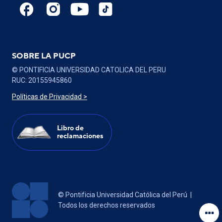
SOBRE LA PUCP
© PONTIFICIA UNIVERSIDAD CATOLICA DEL PERU
RUC: 20155945860
Políticas de Privacidad >
Libro de
reclamaciones
Contá
© Pontificia Universidad Católica del Perú |
Todos los derechos reservados