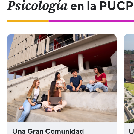
Psicología
en la PUCP
Una Gran Comunidad
U