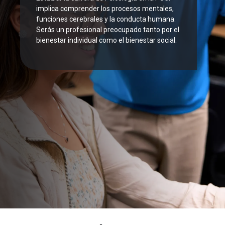
implica comprender los procesos mentales,
funciones cerebrales y la conducta humana.
Serás un profesional preocupado tanto por el
bienestar individual como el bienestar social.