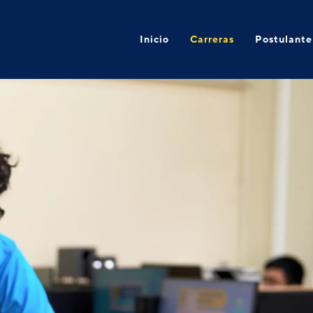
Inicio
Carreras
Postulante