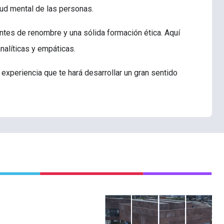
alud mental de las personas.
entes de renombre y una sólida formación ética. Aquí
analíticas y empáticas.
experiencia que te hará desarrollar un gran sentido