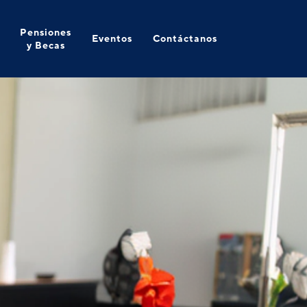
Pensiones
Eventos
Contáctanos
y Becas