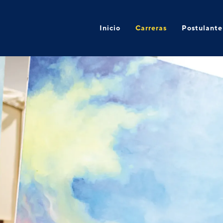
Inicio
Carreras
Postulante