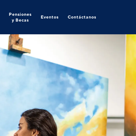
Pensiones
Eventos
Contáctanos
y Becas