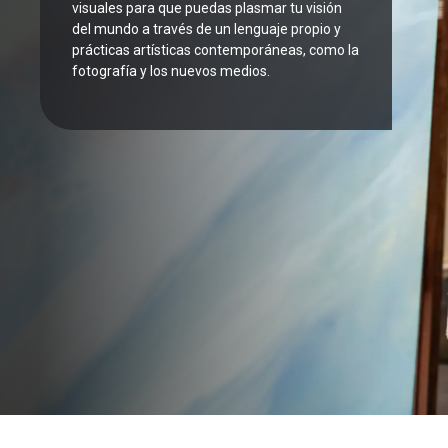
visuales para que puedas plasmar tu visión
del mundo a través de un lenguaje propio y
prácticas artísticas contemporáneas, como la
fotografía y los nuevos medios.