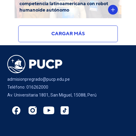
competencia latinoamericana con robot
humanoide autónomo
CARGAR MÁS
admisionpregrado@pucp.edu.pe
Teléfono: 016262000
Av. Universitaria 1801, San Miguel, 15088, Perú