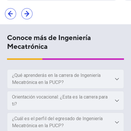
Conoce más de Ingeniería
Mecatrónica
¿Qué aprenderás en la carrera de Ingeniería
Mecatrónica en la PUCP?
Orientación vocacional: ¿Esta es la carrera para
ti?
¿Cuál es el perfil del egresado de Ingeniería
Mecatrónica en la PUCP?