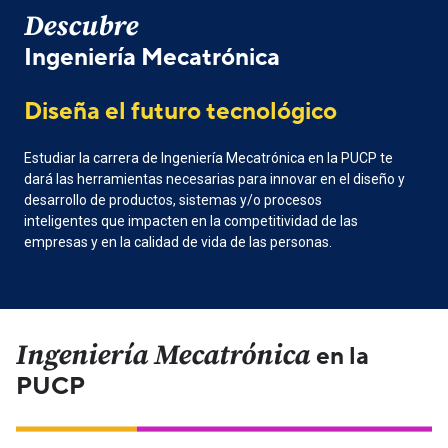
Descubre
Ingeniería Mecatrónica
Diseña el futuro tecnológico
Estudiar la carrera de Ingeniería Mecatrónica en la PUCP te
dará las herramientas necesarias para innovar en el diseño y
desarrollo de productos, sistemas y/o procesos
inteligentes que impacten en la competitividad de las
empresas y en la calidad de vida de las personas.
Ingeniería Mecatrónica
en la
PUCP