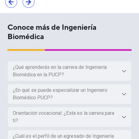
Conoce más de Ingeniería
Biomédica
¿Qué aprenderás en la carrera de Ingeniería
Biomédica en la PUCP?
¿En qué se puede especializar un Ingeniero
Biomédico PUCP?
Orientación vocacional: ¿Esta es la carrera para
ti?
¿Cuál es el perfil de un egresado de Ingeniería