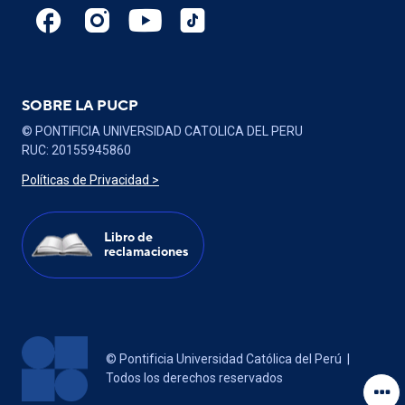
SOBRE LA PUCP
© PONTIFICIA UNIVERSIDAD CATOLICA DEL PERU
RUC: 20155945860
Políticas de Privacidad >
Libro de
reclamaciones
Contá
© Pontificia Universidad Católica del Perú |
Todos los derechos reservados