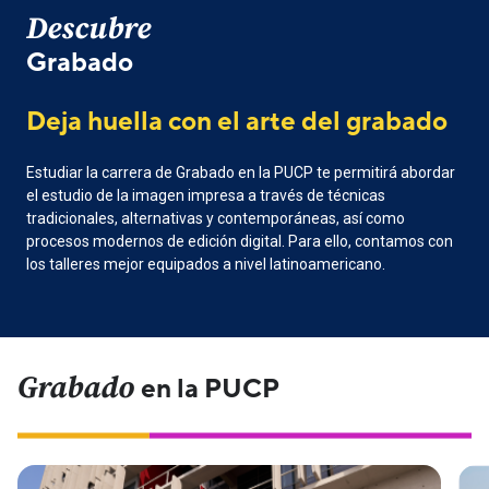
Descubre
Grabado
Deja huella con el arte del grabado
Estudiar la carrera de Grabado en la PUCP te permitirá abordar
el estudio de la imagen impresa a través de técnicas
tradicionales, alternativas y contemporáneas, así como
procesos modernos de edición digital. Para ello, contamos con
los talleres mejor equipados a nivel latinoamericano.
Grabado
en la PUCP