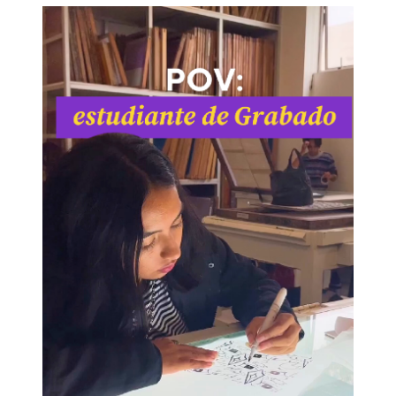
El talento de nuestros estudiantes siempre
nos sorprende. Así se ve un día en las
clases de la carrera de Grabado en la PUCP.