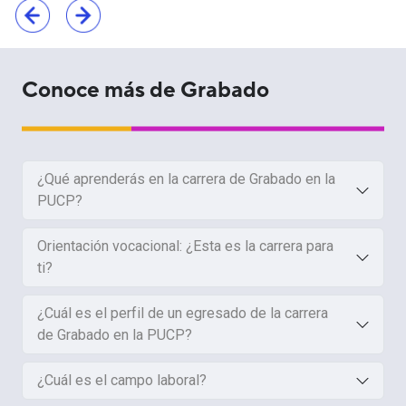
Conoce más de Grabado
¿Qué aprenderás en la carrera de Grabado en la
PUCP?
Orientación vocacional: ¿Esta es la carrera para
ti?
¿Cuál es el perfil de un egresado de la carrera
de Grabado en la PUCP?
¿Cuál es el campo laboral?