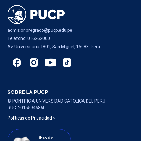
admisionpregrado@pucp.edu.pe
Teléfono: 016262000
Av. Universitaria 1801, San Miguel, 15088, Perú
SOBRE LA PUCP
© PONTIFICIA UNIVERSIDAD CATOLICA DEL PERU
RUC: 20155945860
Políticas de Privacidad >
Libro de