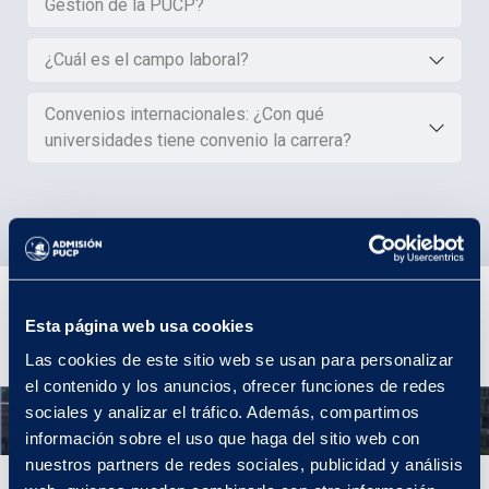
Gestión de la PUCP?
¿Cuál es el campo laboral?
Convenios internacionales: ¿Con qué
universidades tiene convenio la carrera?
Plan de Estudios
Esta página web usa cookies
Las cookies de este sitio web se usan para personalizar
el contenido y los anuncios, ofrecer funciones de redes
sociales y analizar el tráfico. Además, compartimos
Año 1
información sobre el uso que haga del sitio web con
nuestros partners de redes sociales, publicidad y análisis