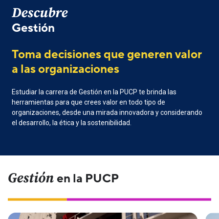
Descubre
Gestión
Toma decisiones que generen valor
a las organizaciones
Estudiar la carrera de Gestión en la PUCP te brinda las
herramientas para que crees valor en todo tipo de
organizaciones, desde una mirada innovadora y considerando
el desarrollo, la ética y la sostenibilidad.
Gestión
en la PUCP