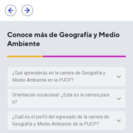
Conoce más de Geografía y Medio
Ambiente
¿Qué aprenderás en la carrera de Geografía y
Medio Ambiente en la PUCP?
Orientación vocacional: ¿Esta es la carrera para
ti?
¿Cuál es el perfil del egresado de la carrera de
Geografía y Medio Ambiente de la PUCP?