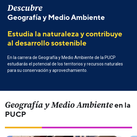
Descubre
Geografía y Medio Ambiente
Estudia la naturaleza y contribuye
al desarrollo sostenible
En la carrera de Geografía y Medio Ambiente de la PUCP
estudiarás el potencial de los territorios y recursos naturales
para su conservación y aprovechamiento.
Geografía y Medio Ambiente
en la
PUCP