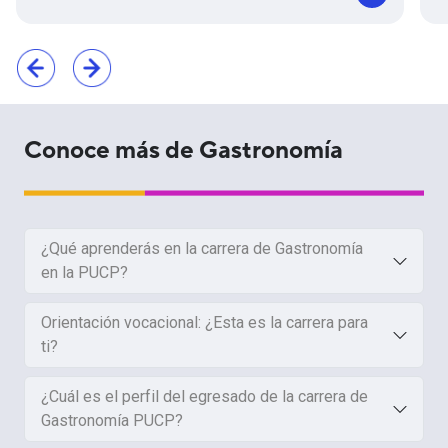
Conoce más de Gastronomía
¿Qué aprenderás en la carrera de Gastronomía
en la PUCP?
Orientación vocacional: ¿Esta es la carrera para
ti?
¿Cuál es el perfil del egresado de la carrera de
Gastronomía PUCP?