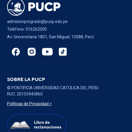
admisionpregrado@pucp.edu.pe
Teléfono: 016262000
Av. Universitaria 1801, San Miguel, 15088, Perú
SOBRE LA PUCP
© PONTIFICIA UNIVERSIDAD CATOLICA DEL PERU
RUC: 20155945860
Políticas de Privacidad >
Libro de
reclamaciones