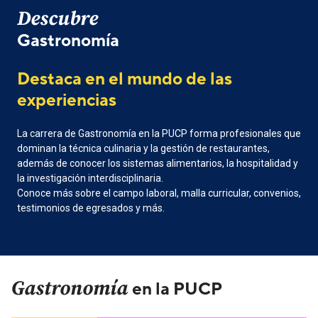
Descubre
Gastronomía
Destaca en el mundo de las
experiencias
La carrera de Gastronomía en la PUCP forma profesionales que
dominan la técnica culinaria y la gestión de restaurantes,
además de conocer los sistemas alimentarios, la hospitalidad y
la investigación interdisciplinaria.
Conoce más sobre el campo laboral, malla curricular, convenios,
testimonios de egresados y más.
Gastronomía
en la PUCP