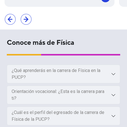
Conoce más de Física
¿Qué aprenderás en la carrera de Física en la
PUCP?
Orientación vocacional: ¿Esta es la carrera para
ti?
¿Cuál es el perfil del egresado de la carrera de
Física de la PUCP?