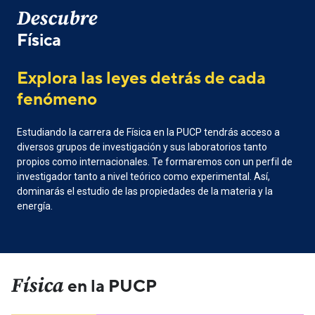
Descubre
Física
Explora las leyes detrás de cada
fenómeno
Estudiando la carrera de Física en la PUCP tendrás acceso a
diversos grupos de investigación y sus laboratorios tanto
propios como internacionales
. Te formaremos con un perfil de
investigador tanto a nivel teórico como experimental. Así,
dominarás el estudio de las propiedades de la materia y la
energía.
Física
en la PUCP