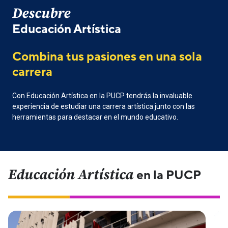
Descubre
Educación Artística
Combina tus pasiones en una sola
carrera
Con Educación Artística en la PUCP tendrás la invaluable
experiencia de estudiar una carrera artística junto con las
herramientas para destacar en el mundo educativo.
Educación Artística
en la PUCP