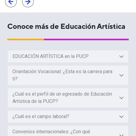
Conoce más de Educación Artística
EDUCACIÓN ARTÍSTICA en la PUCP
Orientación Vocacional: ¿Esta es la carrera para
ti?
¿Cuál es el perfil de un egresado de Educación
Artística de la PUCP?
¿Cuál es el campo laboral?
Convenios internacionales: ¿Con qué