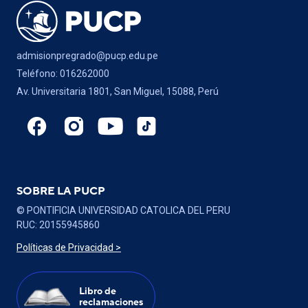
admisionpregrado@pucp.edu.pe
Teléfono: 016262000
Av. Universitaria 1801, San Miguel, 15088, Perú
SOBRE LA PUCP
© PONTIFICIA UNIVERSIDAD CATOLICA DEL PERU
RUC: 20155945860
Políticas de Privacidad >
Libro de
reclamaciones