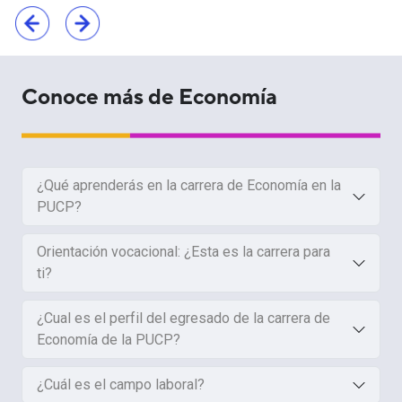
Conoce más de Economía
¿Qué aprenderás en la carrera de Economía en la
PUCP?
Orientación vocacional: ¿Esta es la carrera para
ti?
¿Cual es el perfil del egresado de la carrera de
Economía de la PUCP?
¿Cuál es el campo laboral?