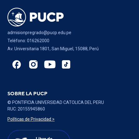
admisionpregrado@pucp.edu.pe
Teléfono: 016262000
Av. Universitaria 1801, San Miguel, 15088, Perú
SOBRE LA PUCP
© PONTIFICIA UNIVERSIDAD CATOLICA DEL PERU
RUC: 20155945860
Políticas de Privacidad >
Libro de