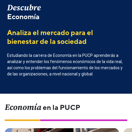
Descubre
Economía
Analiza el mercado para el
bienestar de la sociedad
Estudiando la carrera de Economía en la PUCP aprenderás a
analizar y entender los fenómenos económicos de la vida real,
así como los problemas del funcionamiento de los mercados y
de las organizaciones, a nivel nacional y global.
Economía
en la PUCP