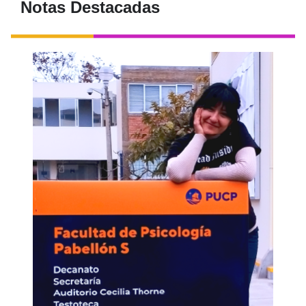
Notas Destacadas