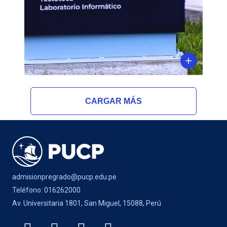
CARGAR MÁS
admisionpregrado@pucp.edu.pe
Teléfono: 016262000
Av. Universitaria 1801, San Miguel, 15088, Perú