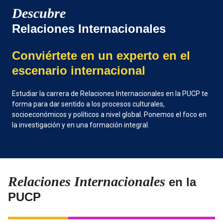
Descubre
Relaciones Internacionales
Conviértete en un experto en el
escenario internacional
Estudiar la carrera de Relaciones Internacionales en la PUCP te
forma para dar sentido a los procesos culturales,
socioeconómicos y políticos a nivel global. Ponemos el foco en
la investigación y en una formación integral.
Relaciones Internacionales
en la
PUCP