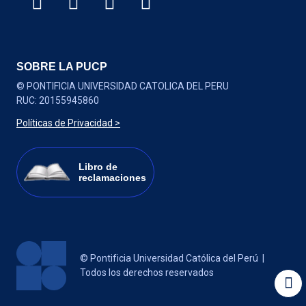
SOBRE LA PUCP
© PONTIFICIA UNIVERSIDAD CATOLICA DEL PERU
RUC: 20155945860
Políticas de Privacidad >
Libro de
reclamaciones
Contá
© Pontificia Universidad Católica del Perú |
Todos los derechos reservados