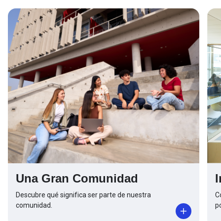
Una Gran Comunidad
Descubre qué significa ser parte de nuestra
C
comunidad.
p