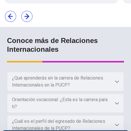
Conoce más de Relaciones
Internacionales
¿Qué aprenderás en la carrera de Relaciones
Internacionales en la PUCP?
Orientación vocacional: ¿Esta es la carrera para
ti?
¿Cuál es el perfil del egresado de Relaciones
Internacionales de la PUCP?