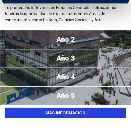
Tu primer año lo llevarás en Estudios Generales Letras, donde
tendrás la oportunidad de explorar diferentes áreas de
conocimiento, como Historia, Ciencias Sociales y Artes.
Año 2
Año 3
Año 4
Año 5
MÁS INFORMACIÓN