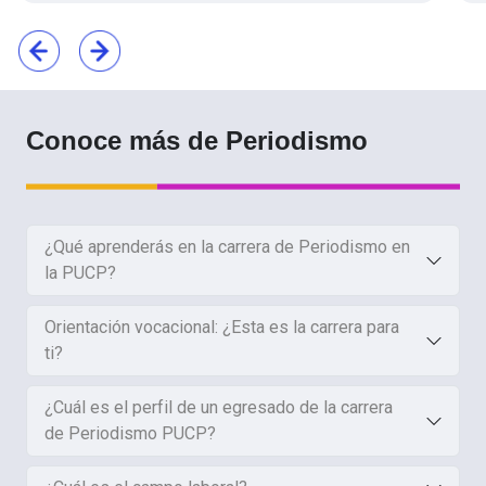
Conoce más de Periodismo
¿Qué aprenderás en la carrera de Periodismo en
la PUCP?
Orientación vocacional: ¿Esta es la carrera para
ti?
¿Cuál es el perfil de un egresado de la carrera
de Periodismo PUCP?