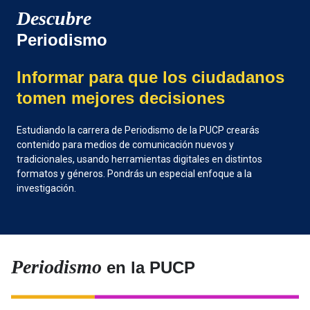
Descubre
Periodismo
Informar para que los ciudadanos
tomen mejores decisiones
Estudiando la carrera de Periodismo de la PUCP crearás
contenido para medios de comunicación nuevos y
tradicionales, usando herramientas digitales en distintos
formatos y géneros. Pondrás un especial enfoque a la
investigación.
Periodismo
en la PUCP