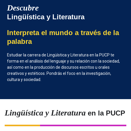
Descubre
Lingüística y Literatura
Interpreta el mundo a través de la
palabra
Estudiar la carrera de Lingüística y Literatura en la PUCP te
forma en el análisis del lenguaje y su relación con la sociedad,
así como en la producción de discursos escritos u orales
creativos y estéticos. Pondrás el foco en la investigación,
cultura y sociedad.
Lingüística y Literatura
en la PUCP