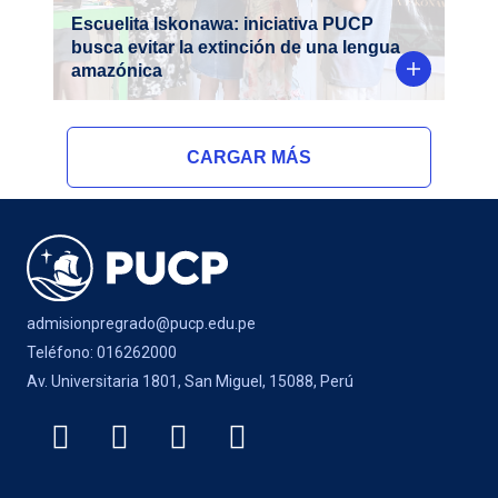
Escuelita Iskonawa: iniciativa PUCP
busca evitar la extinción de una lengua
amazónica
CARGAR MÁS
admisionpregrado@pucp.edu.pe
Teléfono: 016262000
Av. Universitaria 1801, San Miguel, 15088, Perú