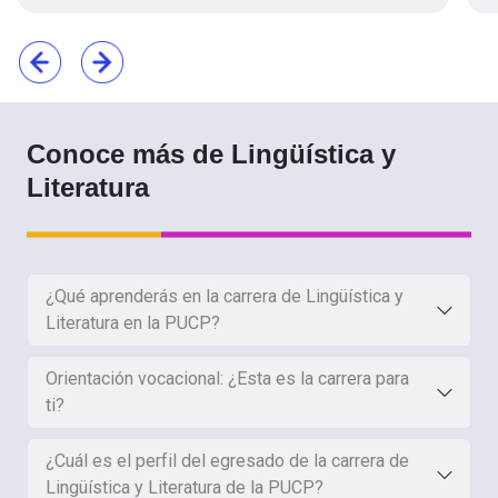
Conoce más de Lingüística y
Literatura
¿Qué aprenderás en la carrera de Lingüística y
Literatura en la PUCP?
Orientación vocacional: ¿Esta es la carrera para
ti?
¿Cuál es el perfil del egresado de la carrera de
Lingüística y Literatura de la PUCP?