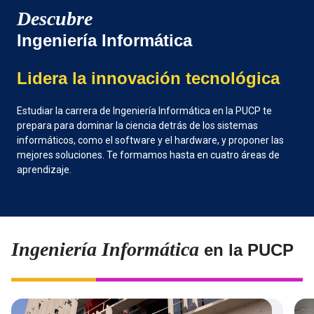
Descubre
Ingeniería Informática
Lidera la innovación tecnológica
Estudiar la carrera de Ingeniería Informática en la PUCP te
prepara para dominar la ciencia detrás de los sistemas
informáticos, como el software y el hardware, y proponer las
mejores soluciones. Te formamos hasta en cuatro áreas de
aprendizaje.
Ingeniería Informática
en la PUCP