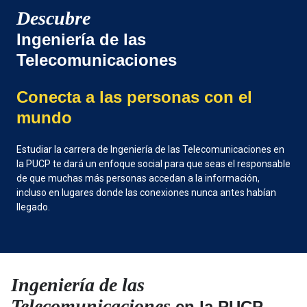
Descubre
Ingeniería de las
Telecomunicaciones
Conecta a las personas con el
mundo
Estudiar la carrera de Ingeniería de las Telecomunicaciones en
la PUCP te dará un enfoque social para que seas el responsable
de que muchas más personas accedan a la información,
incluso en lugares donde las conexiones nunca antes habían
llegado.
Ingeniería de las
Telecomunicaciones
en la PUCP