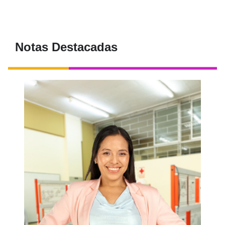
Notas Destacadas
Conoce a Sandy Maldonado, Project
Manager de Nokia, ella nos cuenta su
experiencia y comenta sobre la carrera.