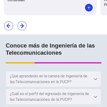
P
Conoce más de Ingeniería de las
Telecomunicaciones
¿Qué aprenderás en la carrera de Ingeniería de
las Telecomunicaciones en la PUCP?
¿Cuál es el perfil del egresado de Ingeniería de
las Telecomunicaciones de la PUCP?