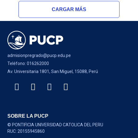
CARGAR MÁS
admisionpregrado@pucp.edu.pe
Teléfono: 016262000
Av. Universitaria 1801, San Miguel, 15088, Perú
SOBRE LA PUCP
© PONTIFICIA UNIVERSIDAD CATOLICA DEL PERU
RUC: 20155945860