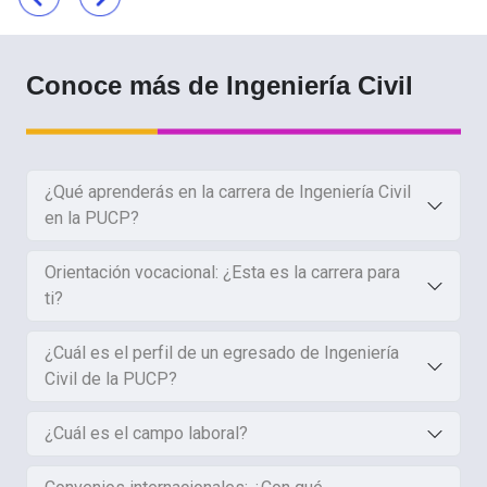
Conoce más de Ingeniería Civil
¿Qué aprenderás en la carrera de Ingeniería Civil
en la PUCP?
Orientación vocacional: ¿Esta es la carrera para
ti?
¿Cuál es el perfil de un egresado de Ingeniería
Civil de la PUCP?
¿Cuál es el campo laboral?