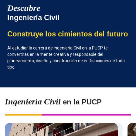
Descubre
Ingeniería Civil
Construye los cimientos del futuro
Al estudiar la carrera de Ingeniería Civil en la PUCP te
convertirás en la mente creativa y responsable del
planeamiento, diseño y construcción de edificaciones de todo
tipo.
Ingeniería Civil
en la PUCP