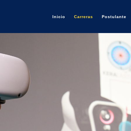
Inicio
Carreras
Postulante