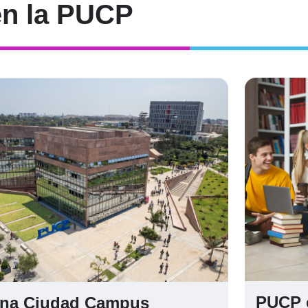
n la PUCP
PUCP 
na Ciudad Campus