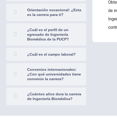
Obte
Orientación vocacional: ¿Esta
de i
es la carrera para ti?
Inge
cont
¿Cuál es el perfil de un
egresado de Ingeniería
Biomédica de la PUCP?
¿Cuál es el campo laboral?
Convenios internacionales:
¿Con qué universidades tiene
convenio la carrera?
¿Cuántos años dura la carrera
de Ingeniería Biomédica?