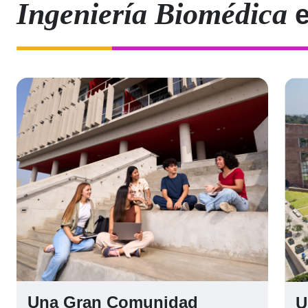
Ingeniería Biomédica
e
Una Gran Comunidad
U