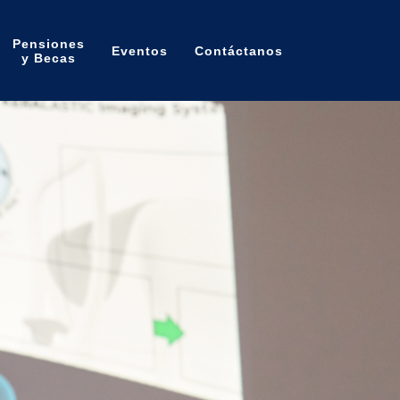
Pensiones
Eventos
Contáctanos
y Becas