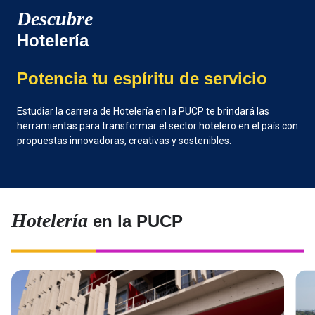
Descubre
Hotelería
Potencia tu espíritu de servicio
Estudiar la carrera de Hotelería en la PUCP te brindará las
herramientas para transformar el sector hotelero en el país con
propuestas innovadoras, creativas y sostenibles.
Hotelería
en la PUCP