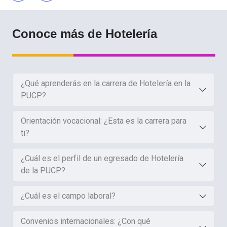
Conoce más de Hotelería
¿Qué aprenderás en la carrera de Hotelería en la
PUCP?
Orientación vocacional: ¿Esta es la carrera para
ti?
¿Cuál es el perfil de un egresado de Hotelería
de la PUCP?
¿Cuál es el campo laboral?
Convenios internacionales: ¿Con qué