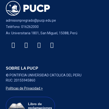
admisionpregrado@pucp.edu.pe
Teléfono: 016262000
Av. Universitaria 1801, San Miguel, 15088, Perú
SOBRE LA PUCP
© PONTIFICIA UNIVERSIDAD CATOLICA DEL PERU
RUC: 20155945860
Políticas de Privacidad >
Libro de
reclamaciones