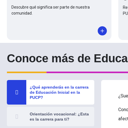
Descubre qué significa ser parte de nuestra
Re
comunidad.
PU
Conoce más de Educac
¿Qué aprenderás en la carrera
de Educación Inicial en la
¿Sue
PUCP?
Cono
Orientación vocacional: ¿Esta
afec
es la carrera para ti?