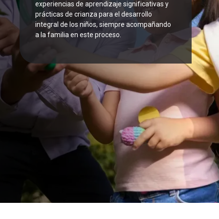
experiencias de aprendizaje significativas y
prácticas de crianza para el desarrollo
integral de los niños, siempre acompañando
a la familia en este proceso.