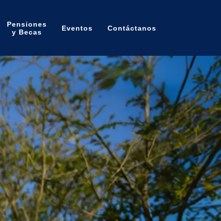
Pensiones
Eventos
Contáctanos
y Becas