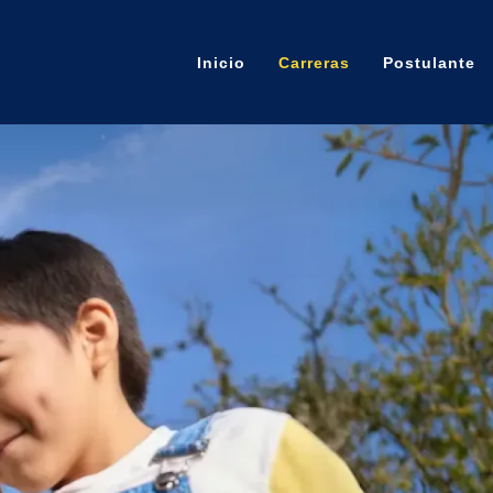
Inicio
Carreras
Postulante