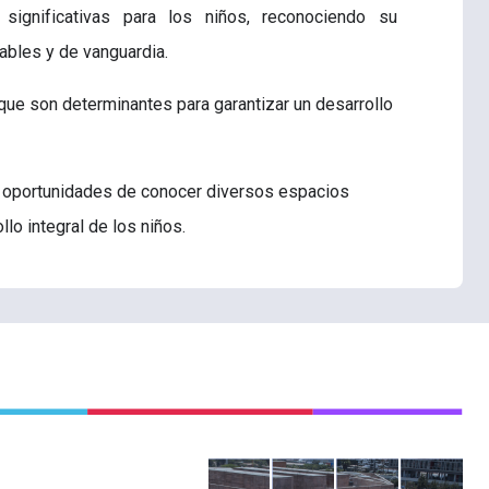
ignificativas para los niños, reconociendo su
ables y de vanguardia.
que son determinantes para garantizar un desarrollo
las oportunidades de conocer diversos espacios
llo integral de los niños.