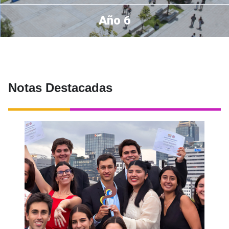
Año 6
Notas Destacadas