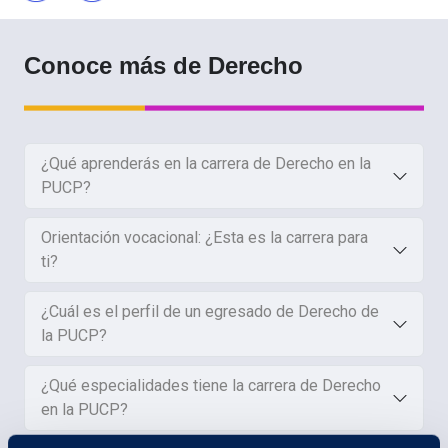
Conoce más de Derecho
¿Qué aprenderás en la carrera de Derecho en la
PUCP?
Orientación vocacional: ¿Esta es la carrera para
ti?
R
P
¿Cuál es el perfil de un egresado de Derecho de
la PUCP?
¿Qué especialidades tiene la carrera de Derecho
en la PUCP?