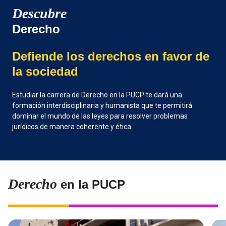
Descubre
Derecho
Defiende los derechos en favor de
la sociedad
Estudiar la carrera de Derecho en la PUCP te dará una
formación interdisciplinaria y humanista que te permitirá
dominar el mundo de las leyes para resolver problemas
jurídicos de manera coherente y ética.
Derecho
en la PUCP