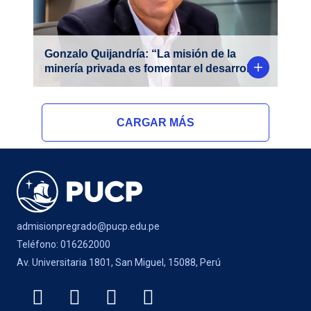
Gonzalo Quijandría: “La misión de la
minería privada es fomentar el desarrollo”
CARGAR MÁS
admisionpregrado@pucp.edu.pe
Teléfono: 016262000
Av. Universitaria 1801, San Miguel, 15088, Perú