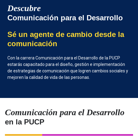
Descubre
Comunicación para el Desarrollo
Sé un agente de cambio desde la
comunicación
Con la carrera Comunicación para el Desarrollo de la PUCP
estarás capacitado para el diseño, gestión e implementación
de estrategias de comunicación que logren cambios sociales y
mejoren la calidad de vida de las personas.
Comunicación para el Desarrollo
en la PUCP