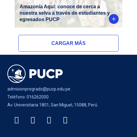
Amazonía Aquí: conoce de cerca a
nuestra selva a través de estudiantes y
egresados PUCP
CARGAR MÁS
admisionpregrado@pucp.edu.pe
Teléfono: 016262000
Av. Universitaria 1801, San Miguel, 15088, Perú