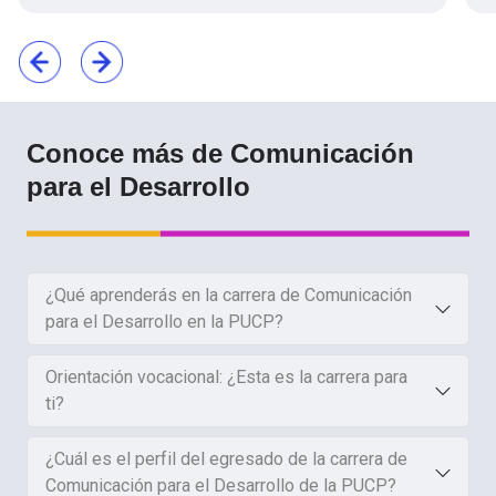
Conoce más de Comunicación
para el Desarrollo
¿Qué aprenderás en la carrera de Comunicación
para el Desarrollo en la PUCP?
Orientación vocacional: ¿Esta es la carrera para
ti?
¿Cuál es el perfil del egresado de la carrera de
Comunicación para el Desarrollo de la PUCP?