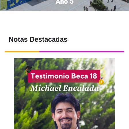
Año 5
Notas Destacadas
Michael Encalada, nuestro estudiante de