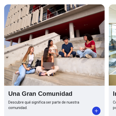
Una Gran Comunidad
Descubre qué significa ser parte de nuestra
C
comunidad.
p