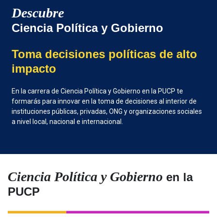
Descubre
Ciencia Política y Gobierno
Toma decisiones políticas de alto
impacto
En la carrera de Ciencia Política y Gobierno en la PUCP te
formarás para innovar en la toma de decisiones al interior de
instituciones públicas, privadas, ONG y organizaciones sociales
a nivel local, nacional e internacional.
Ciencia Política y Gobierno
en la
PUCP