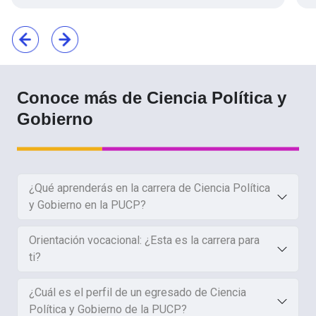
Conoce más de Ciencia Política y
Gobierno
¿Qué aprenderás en la carrera de Ciencia Política
y Gobierno en la PUCP?
Orientación vocacional: ¿Esta es la carrera para
ti?
¿Cuál es el perfil de un egresado de Ciencia
Política y Gobierno de la PUCP?