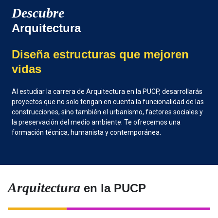
Descubre
Arquitectura
Diseña estructuras que mejoren
vidas
Al estudiar la carrera de Arquitectura en la PUCP, desarrollarás
proyectos que no solo tengan en cuenta la funcionalidad de las
construcciones, sino también el urbanismo, factores sociales y
la preservación del medio ambiente. Te ofrecemos una
formación técnica, humanista y contemporánea.
Arquitectura
en la PUCP