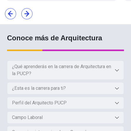
Conoce más de Arquitectura
¿Qué aprenderás en la carrera de Arquitectura en
la PUCP?
¿Esta es la carrera para ti?
Perfil del Arquitecto PUCP
Campo Laboral