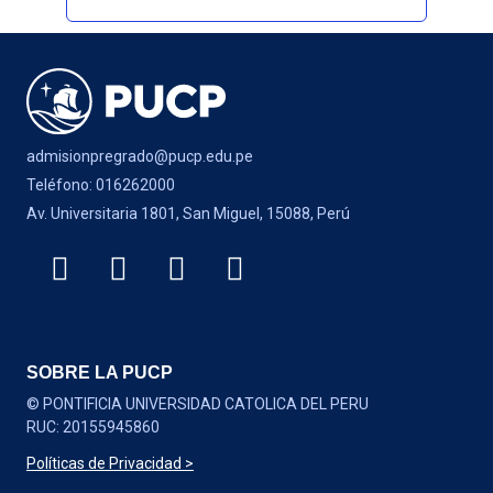
admisionpregrado@pucp.edu.pe
Teléfono: 016262000
Av. Universitaria 1801, San Miguel, 15088, Perú
SOBRE LA PUCP
© PONTIFICIA UNIVERSIDAD CATOLICA DEL PERU
RUC: 20155945860
Políticas de Privacidad >