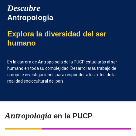
Descubre
Antropología
Explora la diversidad del ser
humano
En la carrera de Antropología de la PUCP estudiarás al ser
humano en toda su complejidad. Desarrollarás trabajo de
campo e investigaciones para responder a los retos de la
realidad sociocultural del país.
Antropología
en la PUCP