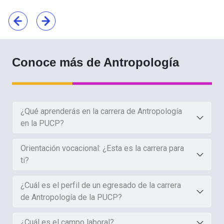
Conoce más de Antropología
¿Qué aprenderás en la carrera de Antropología
en la PUCP?
Orientación vocacional: ¿Esta es la carrera para
ti?
¿Cuál es el perfil de un egresado de la carrera
de Antropología de la PUCP?
¿Cuál es el campo laboral?