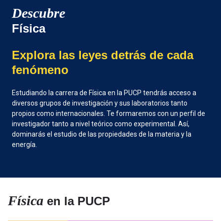
Descubre
Física
Explora las leyes detrás de cada
fenómeno
Estudiando la carrera de Física en la PUCP tendrás acceso a
diversos grupos de investigación y sus laboratorios tanto
propios como internacionales
. Te formaremos con un perfil de
investigador tanto a nivel teórico como experimental. Así,
dominarás el estudio de las propiedades de la materia y la
energía.
Física
en la PUCP