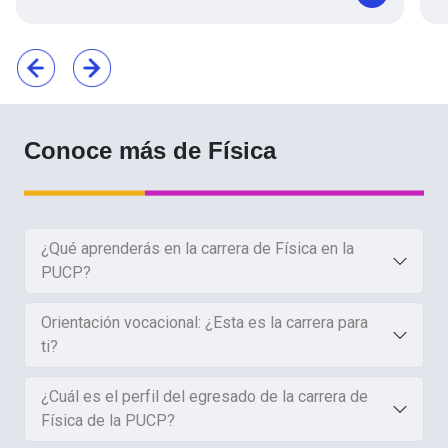
Conoce más de Física
¿Qué aprenderás en la carrera de Física en la
PUCP?
Orientación vocacional: ¿Esta es la carrera para
ti?
¿Cuál es el perfil del egresado de la carrera de
Física de la PUCP?