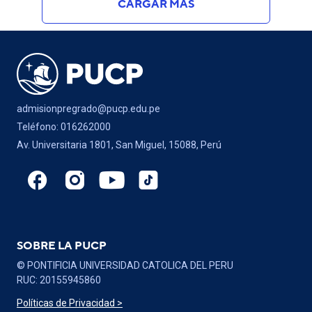
CARGAR MÁS
admisionpregrado@pucp.edu.pe
Teléfono: 016262000
Av. Universitaria 1801, San Miguel, 15088, Perú
SOBRE LA PUCP
© PONTIFICIA UNIVERSIDAD CATOLICA DEL PERU
RUC: 20155945860
Políticas de Privacidad >