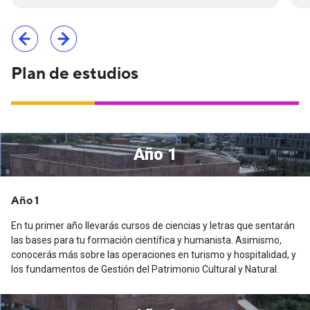
Plan de estudios
Año 1
Año 1
En tu primer año llevarás cursos de ciencias y letras que sentarán
las bases para tu formación científica y humanista. Asimismo,
conocerás más sobre las operaciones en turismo y hospitalidad, y
los fundamentos de Gestión del Patrimonio Cultural y Natural.