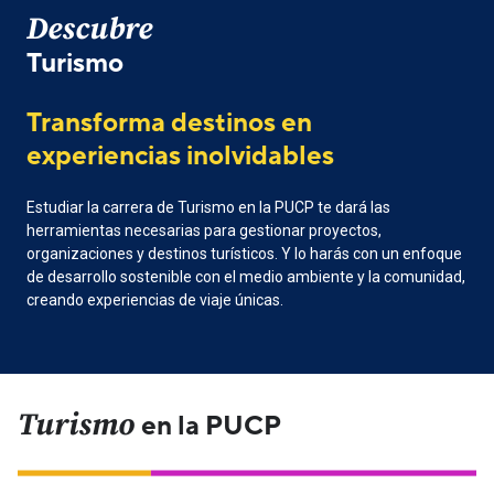
Descubre
Turismo
Transforma destinos en
experiencias inolvidables
Estudiar la carrera de Turismo en la PUCP te dará las
herramientas necesarias para gestionar proyectos,
organizaciones y destinos turísticos. Y lo harás con un enfoque
de desarrollo sostenible con el medio ambiente y la comunidad,
creando experiencias de viaje únicas.
Turismo
en la PUCP