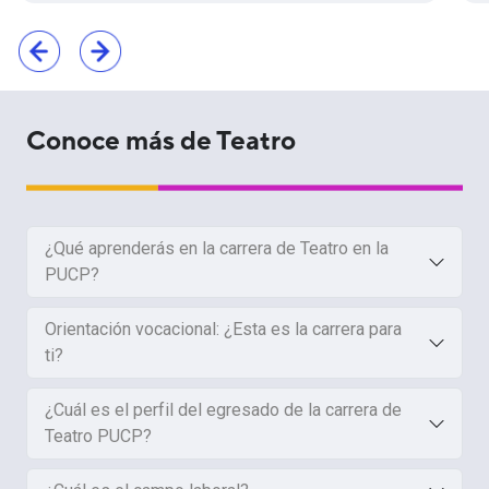
Conoce más de Teatro
¿Qué aprenderás en la carrera de Teatro en la
PUCP?
Orientación vocacional: ¿Esta es la carrera para
ti?
¿Cuál es el perfil del egresado de la carrera de
Teatro PUCP?