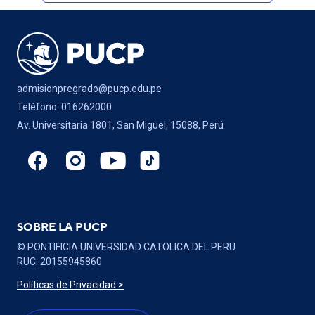
admisionpregrado@pucp.edu.pe
Teléfono: 016262000
Av. Universitaria 1801, San Miguel, 15088, Perú
SOBRE LA PUCP
© PONTIFICIA UNIVERSIDAD CATOLICA DEL PERU
RUC: 20155945860
Políticas de Privacidad >