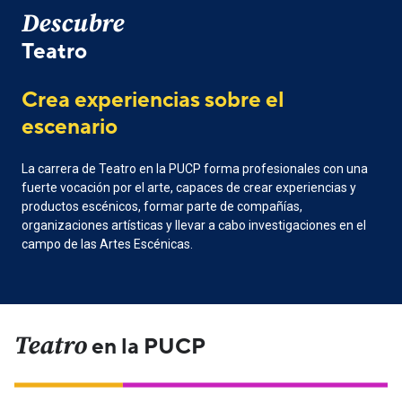
Descubre
Teatro
Crea experiencias sobre el
escenario
La carrera de Teatro en la PUCP forma profesionales con una
fuerte vocación por el arte, capaces de crear experiencias y
productos escénicos, formar parte de compañías,
organizaciones artísticas y llevar a cabo investigaciones en el
campo de las Artes Escénicas.
Teatro
en la PUCP