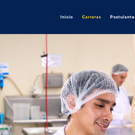
Inicio
Carreras
Postulante