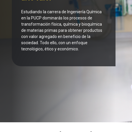
Estudiando la carrera de Ingeniería Química
en la PUCP dominarás los procesos de
transformación física, química y bioquímica
de materias primas para obtener productos
con valor agregado en beneficio de la
sociedad. Todo ello, con un enfoque
tecnológico, ético y económico.