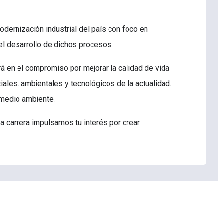
odernización industrial del país con foco en
 el desarrollo de dichos procesos.
 en el compromiso por mejorar la calidad de vida
ales, ambientales y tecnológicos de la actualidad.
 medio ambiente.
sta carrera impulsamos tu interés por crear