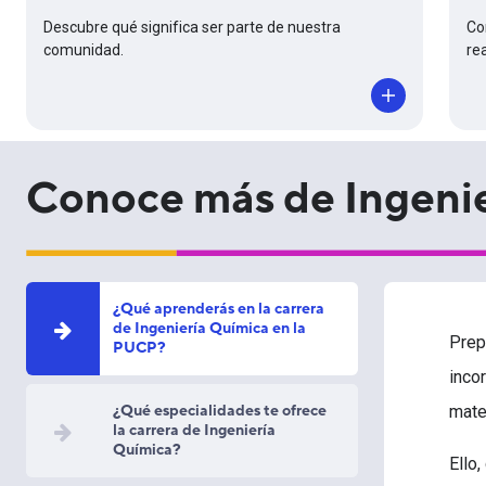
Descubre qué significa ser parte de nuestra
Co
comunidad.
re
Conoce más de Ingeni
¿Qué aprenderás en la carrera
de Ingeniería Química en la
Prep
PUCP?
inco
¿Qué especialidades te ofrece
mate
la carrera de Ingeniería
Química?
Ello,