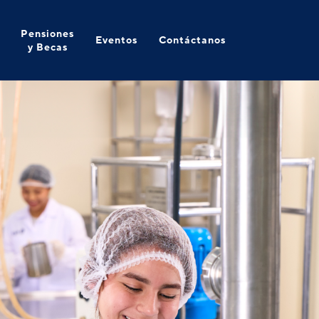
Pensiones
Eventos
Contáctanos
y Becas