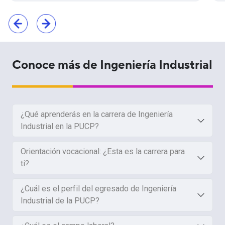
Conoce más de Ingeniería Industrial
¿Qué aprenderás en la carrera de Ingeniería
Industrial en la PUCP?
Orientación vocacional: ¿Esta es la carrera para
ti?
¿Cuál es el perfil del egresado de Ingeniería
Industrial de la PUCP?