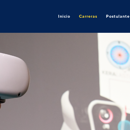
Inicio
Carreras
Postulante