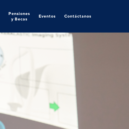
Pensiones
Eventos
Contáctanos
y Becas