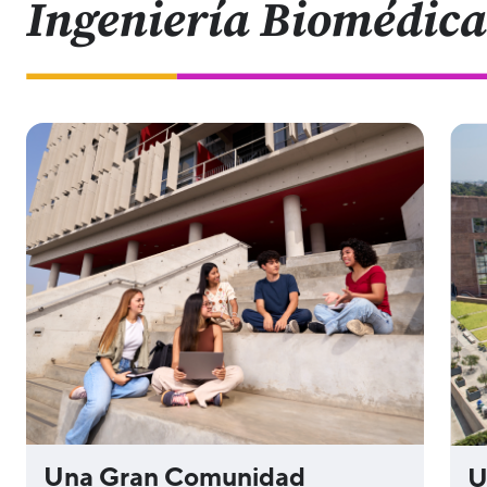
Ingeniería Biomédica
Una Gran Comunidad
U