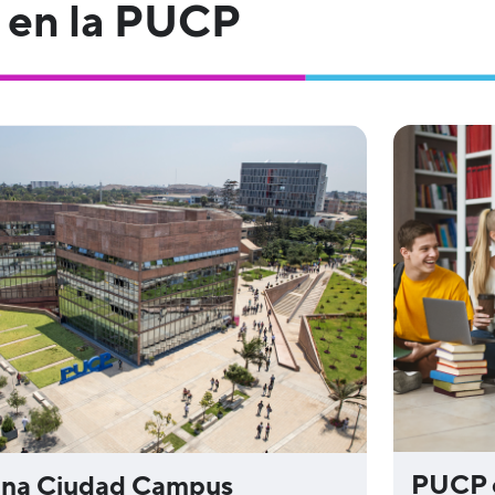
en la PUCP
PUCP 
na Ciudad Campus