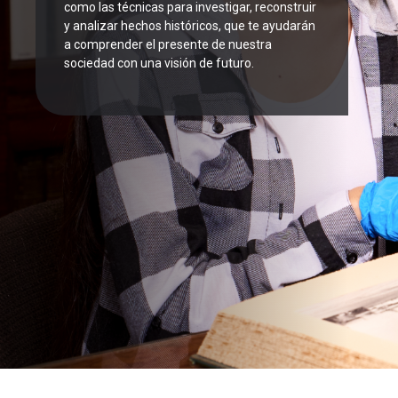
como las técnicas para investigar, reconstruir
y analizar hechos históricos, que te ayudarán
a comprender el presente de nuestra
sociedad con una visión de futuro.