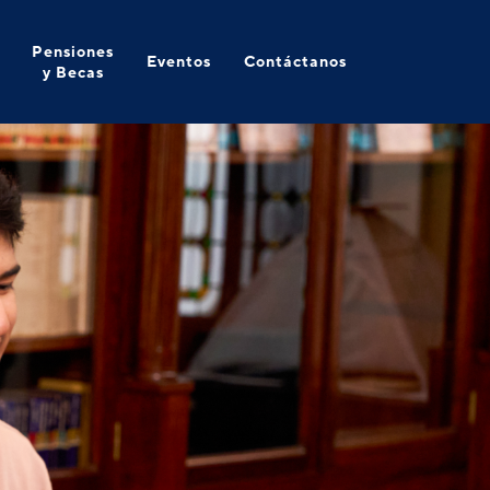
Pensiones
Eventos
Contáctanos
y Becas