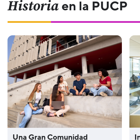
Historia
en la PUCP
Una Gran Comunidad
I