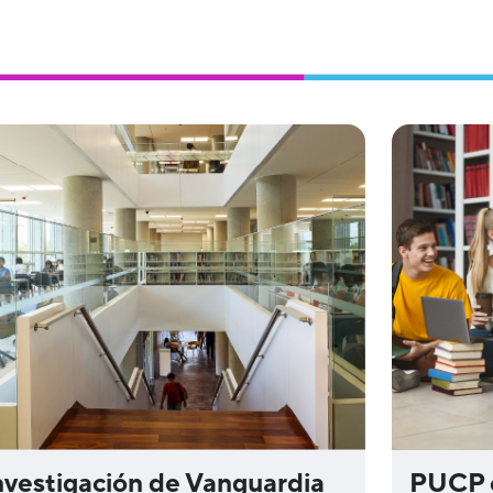
PUCP 
nvestigación de Vanguardia