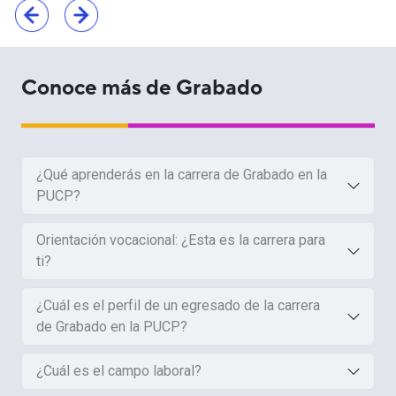
Conoce más de Grabado
¿Qué aprenderás en la carrera de Grabado en la
PUCP?
Orientación vocacional: ¿Esta es la carrera para
ti?
¿Cuál es el perfil de un egresado de la carrera
de Grabado en la PUCP?
¿Cuál es el campo laboral?