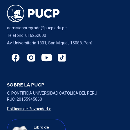
admisionpregrado@pucp.edu.pe
Teléfono: 016262000
Av. Universitaria 1801, San Miguel, 15088, Perú
SOBRE LA PUCP
© PONTIFICIA UNIVERSIDAD CATOLICA DEL PERU
RUC: 20155945860
Políticas de Privacidad >
Libro de