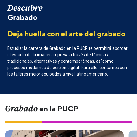
Descubre
Grabado
Deja huella con el arte del grabado
Estudiar la carrera de Grabado en la PUCP te permitirá abordar
el estudio de la imagen impresa a través de técnicas
tradicionales, alternativas y contemporáneas, así como
procesos modernos de edición digital. Para ello, contamos con
los talleres mejor equipados a nivel latinoamericano.
Grabado
en la PUCP