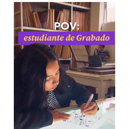
El talento de nuestros estudiantes siempre
nos sorprende. Así se ve un día en las
clases de la carrera de Grabado en la PUCP.