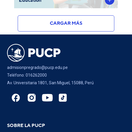
Education
CARGAR MÁS
admisionpregrado@pucp.edu.pe
Teléfono: 016262000
Av. Universitaria 1801, San Miguel, 15088, Perú
SOBRE LA PUCP