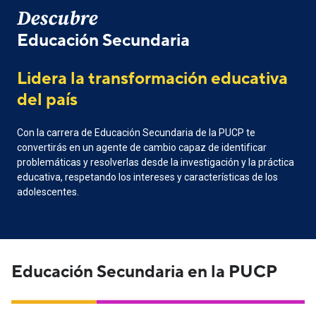
Descubre
Educación Secundaria
Lidera la transformación educativa
del país
Con la carrera de Educación Secundaria de la PUCP te
convertirás en un agente de cambio capaz de identificar
problemáticas y resolverlas desde la investigación y la práctica
educativa, respetando los intereses y características de los
adolescentes.
Educación Secundaria en la PUCP