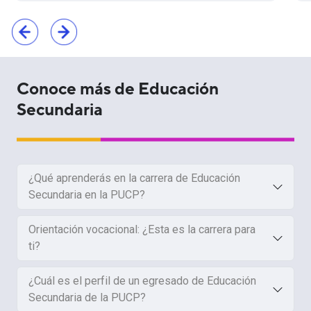
Conoce más de Educación
Secundaria
¿Qué aprenderás en la carrera de Educación
Secundaria en la PUCP?
Orientación vocacional: ¿Esta es la carrera para
ti?
¿Cuál es el perfil de un egresado de Educación
Secundaria de la PUCP?