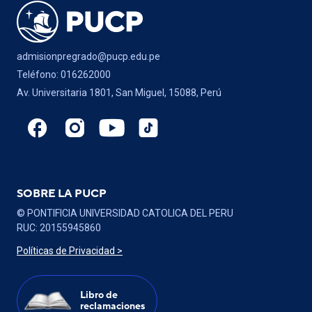
admisionpregrado@pucp.edu.pe
Teléfono: 016262000
Av. Universitaria 1801, San Miguel, 15088, Perú
SOBRE LA PUCP
© PONTIFICIA UNIVERSIDAD CATOLICA DEL PERU
RUC: 20155945860
Políticas de Privacidad >
Libro de
reclamaciones