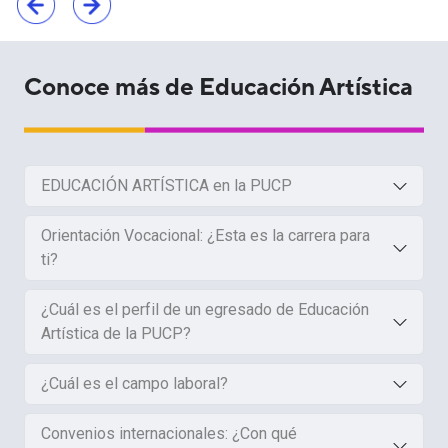
Conoce más de Educación Artística
EDUCACIÓN ARTÍSTICA en la PUCP
Orientación Vocacional: ¿Esta es la carrera para
ti?
¿Cuál es el perfil de un egresado de Educación
Artística de la PUCP?
¿Cuál es el campo laboral?
Convenios internacionales: ¿Con qué