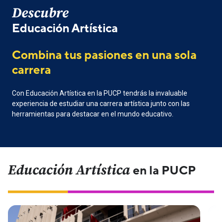
Descubre
Educación Artística
Combina tus pasiones en una sola
carrera
Con Educación Artística en la PUCP tendrás la invaluable
experiencia de estudiar una carrera artística junto con las
herramientas para destacar en el mundo educativo.
Educación Artística
en la PUCP