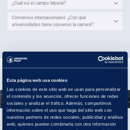
¿Cuál es el campo laboral?
Convenios internacionales: ¿Con qué
universidades tiene convenio la carrera?
Plan de Estudios
Esta página web usa cookies
Las cookies de este sitio web se usan para personalizar
el contenido y los anuncios, ofrecer funciones de redes
Año 1
sociales y analizar el tráfico. Además, compartimos
información sobre el uso que haga del sitio web con
nuestros partners de redes sociales, publicidad y análisis
Año 1
web, quienes pueden combinarla con otra información
Los Estudios Generales son la mejor introducción a la experiencia