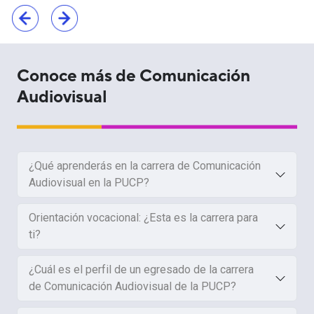
Conoce más de Comunicación
Audiovisual
¿Qué aprenderás en la carrera de Comunicación
Audiovisual en la PUCP?
Orientación vocacional: ¿Esta es la carrera para
ti?
¿Cuál es el perfil de un egresado de la carrera
de Comunicación Audiovisual de la PUCP?