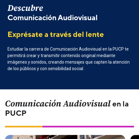
Descubre
Comunicación Audiovisual
Exprésate a través del lente
Estudiar la carrera de Comunicación Audiovisual en la PUCP te
permitirá crear y transmitir contenido original mediante
imágenes y sonidos, creando mensajes que capten la atención
de los públicos y con sensibilidad social.
Comunicación Audiovisual
en la
PUCP